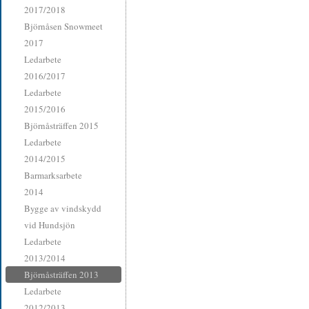
2017/2018
Björnåsen Snowmeet
2017
Ledarbete
2016/2017
Ledarbete
2015/2016
Björnåsträffen 2015
Ledarbete
2014/2015
Barmarksarbete
2014
Bygge av vindskydd
vid Hundsjön
Ledarbete
2013/2014
Björnåsträffen 2013
Ledarbete
2012/2013