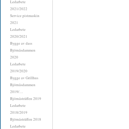
Ledarbete
2021/2022
Service pistmaskin
2021
Ledarbete
2020/2021
Bygge av dass
Björnåsdammen
2020
Ledarbete
2019/2020
Bygge av Grillhus
Björnåsdammen
2019/…
Björnåsträffen 2019
Ledarbete
2018/2019
Björnåsträffen 2018
Ledarbete