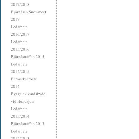
2017/2018
Björnåsen Snowmeet
2017
Ledarbete
2016/2017
Ledarbete
2015/2016
Björnåsträffen 2015
Ledarbete
2014/2015
Barmarksarbete
2014
Bygge av vindskydd
vid Hundsjön
Ledarbete
2013/2014
Björnåsträffen 2013
Ledarbete
2012/2013