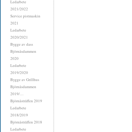
Ledarbete
2021/2022
Service pistmaskin
2021
Ledarbete
2020/2021
Bygge av dass
Björnåsdammen
2020
Ledarbete
2019/2020
Bygge av Grillhus
Björnåsdammen
2019/…
Björnåsträffen 2019
Ledarbete
2018/2019
Björnåsträffen 2018
Ledarbete