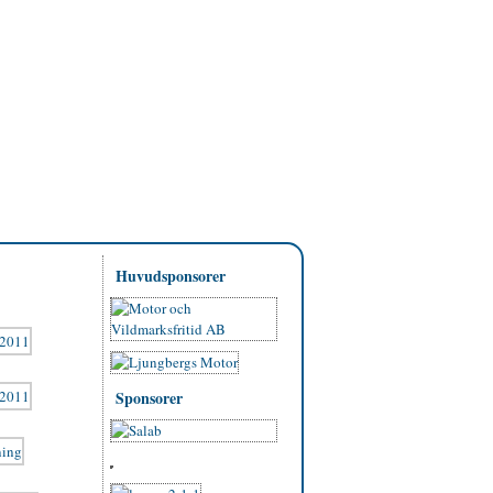
Huvudsponsorer
Sponsorer