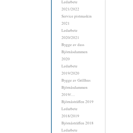
Ledarbete
2021/2022
Service pistmaskin
2021
Ledarbete
2020/2021
Bygge av dass
Björnåsdammen
2020
Ledarbete
2019/2020
Bygge av Grillhus
Björnåsdammen
2019/…
Björnåsträffen 2019
Ledarbete
2018/2019
Björnåsträffen 2018
Ledarbete