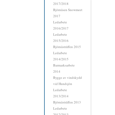
2017/2018
Björnåsen Snowmeet
2017
Ledarbete
2016/2017
Ledarbete
2015/2016
Björnåsträffen 2015
Ledarbete
2014/2015
Barmarksarbete
2014
Bygge av vindskydd
vid Hundsjön
Ledarbete
2013/2014
Björnåsträffen 2013
Ledarbete
2012/2013