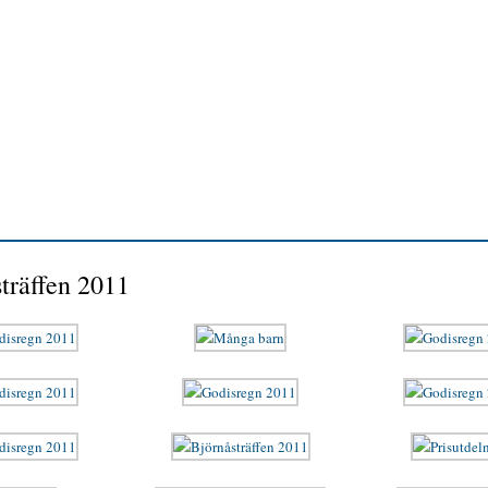
träffen 2011