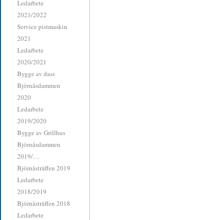
Ledarbete
2021/2022
Service pistmaskin
2021
Ledarbete
2020/2021
Bygge av dass
Björnåsdammen
2020
Ledarbete
2019/2020
Bygge av Grillhus
Björnåsdammen
2019/…
Björnåsträffen 2019
Ledarbete
2018/2019
Björnåsträffen 2018
Ledarbete