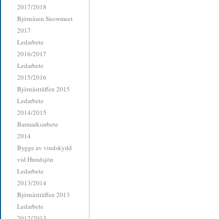
2017/2018
Björnåsen Snowmeet
2017
Ledarbete
2016/2017
Ledarbete
2015/2016
Björnåsträffen 2015
Ledarbete
2014/2015
Barmarksarbete
2014
Bygge av vindskydd
vid Hundsjön
Ledarbete
2013/2014
Björnåsträffen 2013
Ledarbete
2012/2013