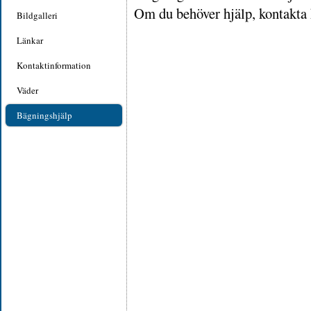
Om du behöver hjälp, kontakt
Bildgalleri
Länkar
Kontaktinformation
Väder
Bägningshjälp