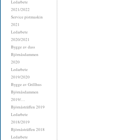
Ledarbete
2021/2022
Service pistmaskin
2021
Ledarbete
2020/2021
Bygge av dass
Björnåsdammen
2020
Ledarbete
2019/2020
Bygge av Grillhus
Björnåsdammen
2019/…
Björnåsträffen 2019
Ledarbete
2018/2019
Björnåsträffen 2018
Ledarbete