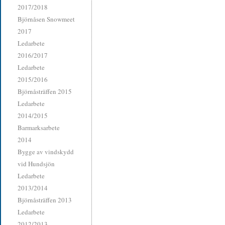
2017/2018
Björnåsen Snowmeet
2017
Ledarbete
2016/2017
Ledarbete
2015/2016
Björnåsträffen 2015
Ledarbete
2014/2015
Barmarksarbete
2014
Bygge av vindskydd
vid Hundsjön
Ledarbete
2013/2014
Björnåsträffen 2013
Ledarbete
2012/2013