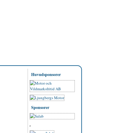
Huvudsponsorer
Sponsorer