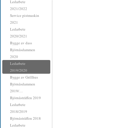
Ledarbete
2021/2022
Service pistmaskin
2021
Ledarbete
2020/2021
Bygge av dass
Björnåsdammen
2020
Ledarbete
2019/2020
Bygge av Grillhus
Björnåsdammen
2019/…
Björnåsträffen 2019
Ledarbete
2018/2019
Björnåsträffen 2018
Ledarbete