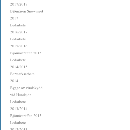
2017/2018
Björnåsen Snowmeet
2017
Ledarbete
2016/2017
Ledarbete
2015/2016
Björnåsträffen 2015
Ledarbete
2014/2015
Barmarksarbete
2014
Bygge av vindskydd
vid Hundsjön
Ledarbete
2013/2014
Björnåsträffen 2013
Ledarbete
2012/2013