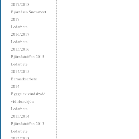
2017/2018
Björnåsen Snowmeet
2017
Ledarbete
2016/2017
Ledarbete
2015/2016
Björnåsträffen 2015
Ledarbete
2014/2015
Barmarksarbete
2014
Bygge av vindskydd
vid Hundsjön
Ledarbete
2013/2014
Björnåsträffen 2013
Ledarbete
2012/2013