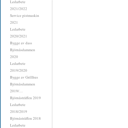
Ledarbete
2021/2022
Service pistmaskin
2021
Ledarbete
2020/2021
Bygge av dass
Björnåsdammen
2020
Ledarbete
2019/2020
Bygge av Grillhus
Björnåsdammen
2019/…
Björnåsträffen 2019
Ledarbete
2018/2019
Björnåsträffen 2018
Ledarbete