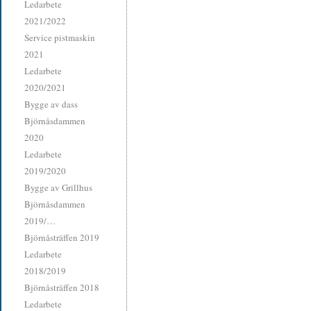
Ledarbete
2021/2022
Service pistmaskin
2021
Ledarbete
2020/2021
Bygge av dass
Björnåsdammen
2020
Ledarbete
2019/2020
Bygge av Grillhus
Björnåsdammen
2019/…
Björnåsträffen 2019
Ledarbete
2018/2019
Björnåsträffen 2018
Ledarbete