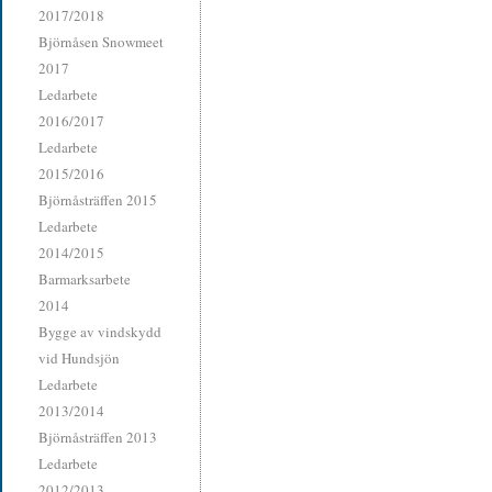
2017/2018
Björnåsen Snowmeet
2017
Ledarbete
2016/2017
Ledarbete
2015/2016
Björnåsträffen 2015
Ledarbete
2014/2015
Barmarksarbete
2014
Bygge av vindskydd
vid Hundsjön
Ledarbete
2013/2014
Björnåsträffen 2013
Ledarbete
2012/2013