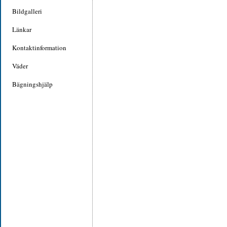
Bildgalleri
Länkar
Kontaktinformation
Väder
Bägningshjälp