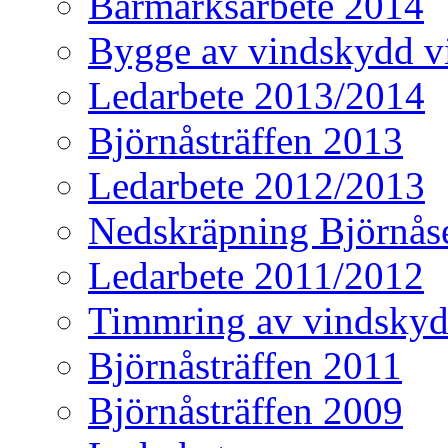
Barmarksarbete 2014
Bygge av vindskydd v
Ledarbete 2013/2014
Björnåsträffen 2013
Ledarbete 2012/2013
Nedskräpning Björnås
Ledarbete 2011/2012
Timmring av vindskyd
Björnåsträffen 2011
Björnåsträffen 2009