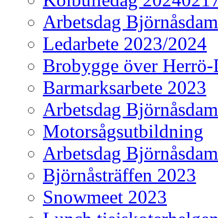
Arbetsdag Björnåsda
Ledarbete 2023/2024
Brobygge över Herrö-
Barmarksarbete 2023
Arbetsdag Björnåsda
Motorsågsutbildning
Arbetsdag Björnåsda
Björnåsträffen 2023
Snowmeet 2023