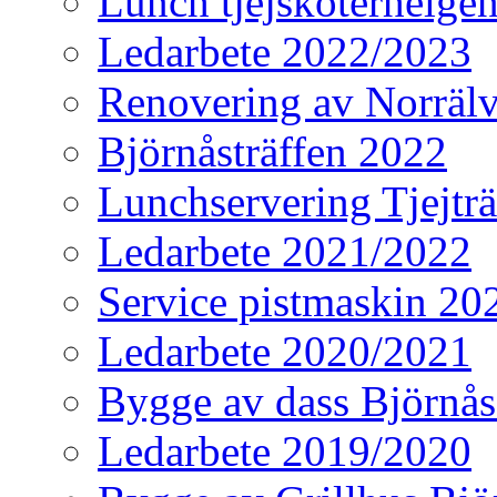
Lunch tjejskoterhelge
Ledarbete 2022/2023
Renovering av Norräl
Björnåsträffen 2022
Lunchservering Tjejtr
Ledarbete 2021/2022
Service pistmaskin 20
Ledarbete 2020/2021
Bygge av dass Björn
Ledarbete 2019/2020