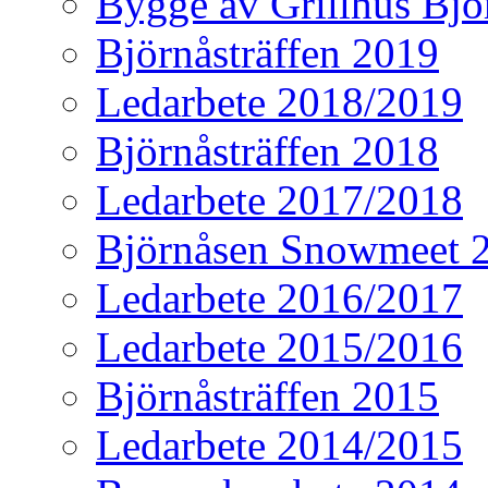
Bygge av Grillhus B
Björnåsträffen 2019
Ledarbete 2018/2019
Björnåsträffen 2018
Ledarbete 2017/2018
Björnåsen Snowmeet 
Ledarbete 2016/2017
Ledarbete 2015/2016
Björnåsträffen 2015
Ledarbete 2014/2015