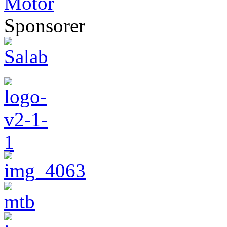
Sponsorer