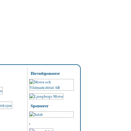
Huvudsponsorer
Sponsorer