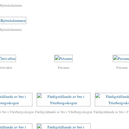
-Björnåsdammen
-Björnåsdammen
stivallen
Petsamo
Petsamo
av bro i Ytterbergsskogen
Färdigställande av bro i Ytterbergsskogen
Färdigställande av bro i 