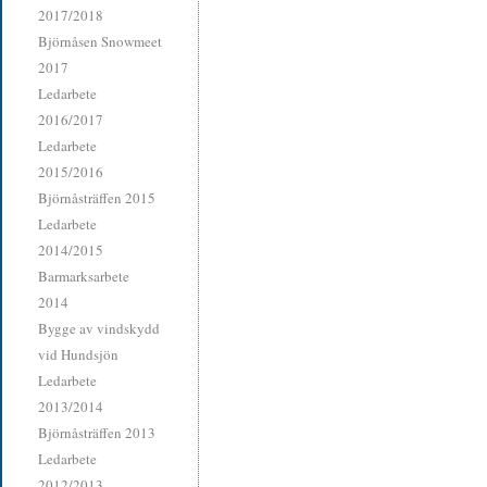
2017/2018
Björnåsen Snowmeet
2017
Ledarbete
2016/2017
Ledarbete
2015/2016
Björnåsträffen 2015
Ledarbete
2014/2015
Barmarksarbete
2014
Bygge av vindskydd
vid Hundsjön
Ledarbete
2013/2014
Björnåsträffen 2013
Ledarbete
2012/2013