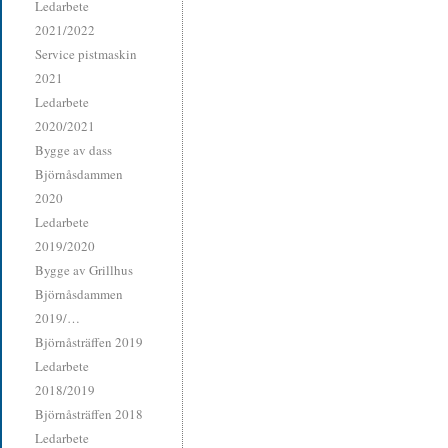
Ledarbete
2021/2022
Service pistmaskin
2021
Ledarbete
2020/2021
Bygge av dass
Björnåsdammen
2020
Ledarbete
2019/2020
Bygge av Grillhus
Björnåsdammen
2019/…
Björnåsträffen 2019
Ledarbete
2018/2019
Björnåsträffen 2018
Ledarbete