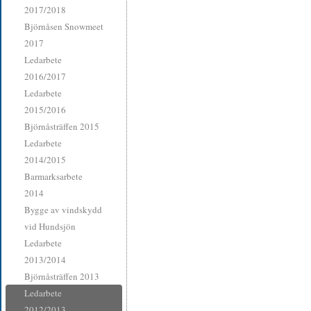
2017/2018
Björnåsen Snowmeet
2017
Ledarbete
2016/2017
Ledarbete
2015/2016
Björnåsträffen 2015
Ledarbete
2014/2015
Barmarksarbete
2014
Bygge av vindskydd
vid Hundsjön
Ledarbete
2013/2014
Björnåsträffen 2013
Ledarbete
2012/2013