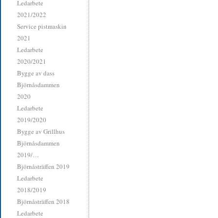
Ledarbete
2021/2022
Service pistmaskin
2021
Ledarbete
2020/2021
Bygge av dass
Björnåsdammen
2020
Ledarbete
2019/2020
Bygge av Grillhus
Björnåsdammen
2019/…
Björnåsträffen 2019
Ledarbete
2018/2019
Björnåsträffen 2018
Ledarbete