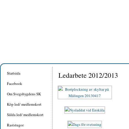
Startsida
Ledarbete 2012/2013
Facebook
Om Svegsbygdens SK
Köp led/ medlemskort
Sålda led/ medlemskort
Raststugor