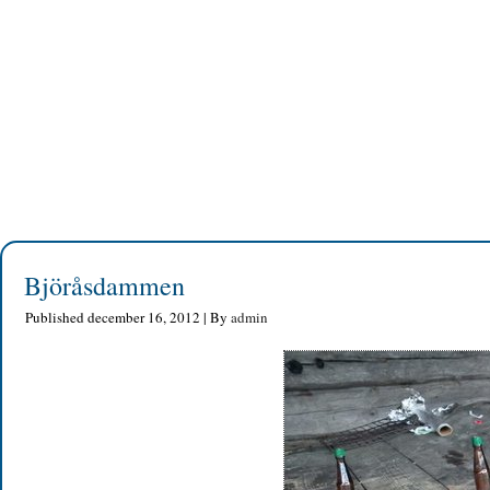
Björåsdammen
Published
december 16, 2012
|
By
admin