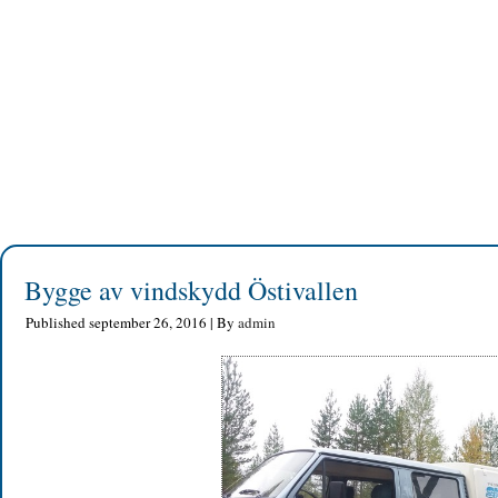
Bygge av vindskydd Östivallen
Published
september 26, 2016
|
By
admin