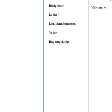
Bildgalleri
Välkommen!
Länkar
Kontaktinformation
Väder
Bägningshjälp