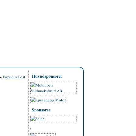
Huvudsponsorer
«
Previous Post
Sponsorer