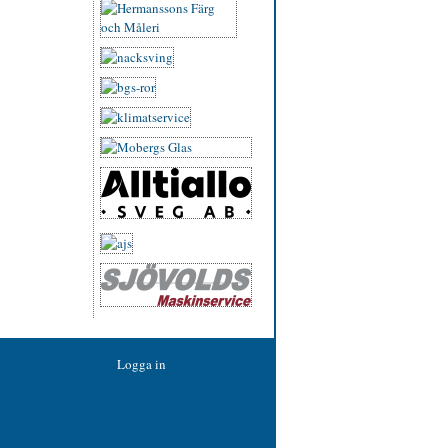
Logga in